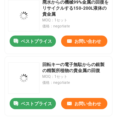
廃水からの機械99%金属の回復を
リサイクルする150-200L液体の
貴金属
MOQ：1セット
価格：negotiate
ベストプライス
お問い合わせ
回転キーの電子無駄からの銀製
の精製所植物の貴金属の回復
MOQ：1セット
価格：negotiate
ベストプライス
お問い合わせ