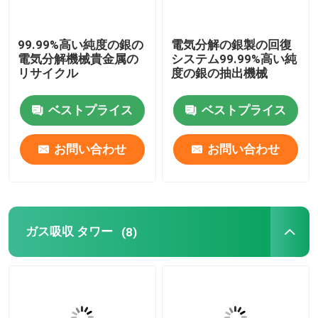
99.99%高い純度の銀の
電気分解の銀製の回復
電気分解機械貴金属の
システム99.99%高い純
リサイクル
度の銀の抽出機械
ベストプライス
ベストプライス
お問い合わせ
お問い合わせ
ガス吸収 タワー
(8)