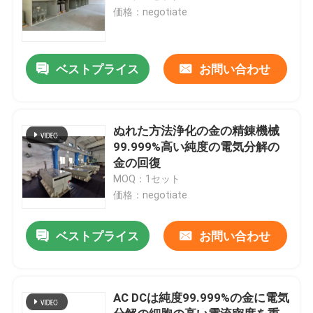
価格：negotiate
ベストプライス
お問い合わせ
ぬれた方法浄化の金の精錬機械
99.999%高い純度の電気分解の
金の回復
MOQ：1セット
価格：negotiate
ベストプライス
お問い合わせ
AC DCは純度99.999%の金に電気