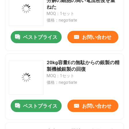
分解の細胞の高い電流密度を重
ねた
MOQ：1セット
価格：negotiate
ベストプライス
お問い合わせ
20kg容量Eの無駄からの銀製の精
製機械銀製の回復
MOQ：1セット
価格：negotiate
ベストプライス
お問い合わせ