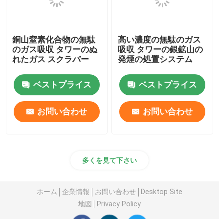
銅山窒素化合物の無駄
高い濃度の無駄のガス
のガス吸収 タワーのぬ
吸収 タワーの銀鉱山の
れたガス スクラバー
発煙の処置システム
ベストプライス
ベストプライス
お問い合わせ
お問い合わせ
多くを見て下さい
ホーム
企業情報
お問い合わせ
Desktop Site
地図
Privacy Policy