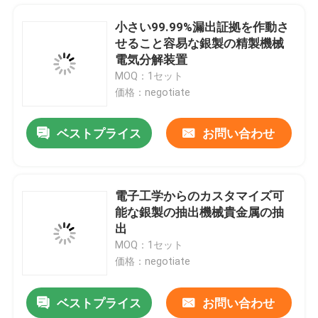
小さい99.99%漏出証拠を作動さ
せること容易な銀製の精製機械
電気分解装置
MOQ：1セット
価格：negotiate
ベストプライス
お問い合わせ
電子工学からのカスタマイズ可
能な銀製の抽出機械貴金属の抽
家
出
MOQ：1セット
価格：negotiate
プロダクト
ベストプライス
お問い合わせ
私達について