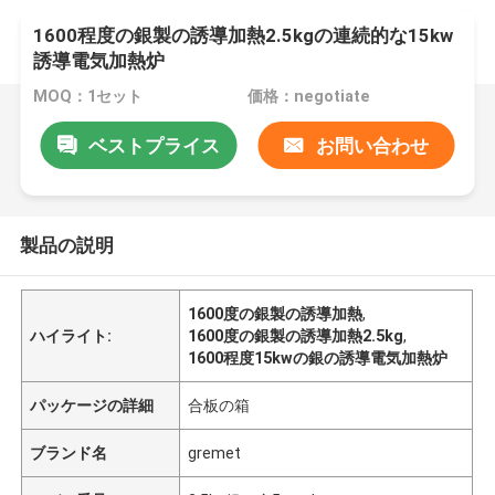
1600程度の銀製の誘導加熱2.5kgの連続的な15kw
誘導電気加熱炉
MOQ：1セット
価格：negotiate
ベストプライス
お問い合わせ
製品の説明
1600度の銀製の誘導加熱
,
ハイライト:
1600度の銀製の誘導加熱2.5kg
,
1600程度15kwの銀の誘導電気加熱炉
パッケージの詳細
合板の箱
ブランド名
gremet