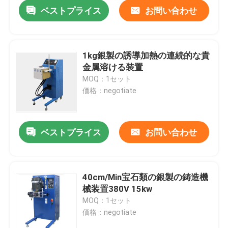
ベストプライス
お問い合わせ
1kg銀製の誘導加熱の連続的な貴
金属溶ける装置
MOQ：1セット
価格：negotiate
ベストプライス
お問い合わせ
家
40cm/Min宝石類の銀製の鋳造機
械装置380V 15kw
プロダクト
MOQ：1セット
価格：negotiate
私達について