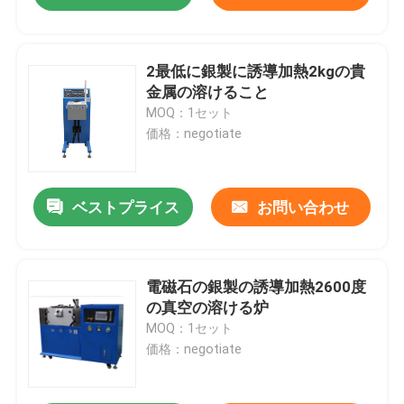
2最低に銀製に誘導加熱2kgの貴
金属の溶けること
MOQ：1セット
価格：negotiate
ベストプライス
お問い合わせ
電磁石の銀製の誘導加熱2600度
の真空の溶ける炉
MOQ：1セット
価格：negotiate