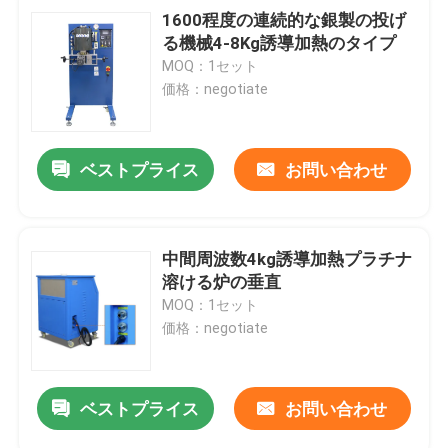
1600程度の連続的な銀製の投げ
る機械4-8Kg誘導加熱のタイプ
MOQ：1セット
価格：negotiate
ベストプライス
お問い合わせ
中間周波数4kg誘導加熱プラチナ
溶ける炉の垂直
MOQ：1セット
価格：negotiate
ベストプライス
お問い合わせ