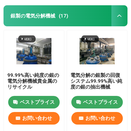
銀製の電気分解機械
(17)
99.99%高い純度の銀の
電気分解の銀製の回復
電気分解機械貴金属の
システム99.99%高い純
リサイクル
度の銀の抽出機械
ベストプライス
ベストプライス
お問い合わせ
お問い合わせ