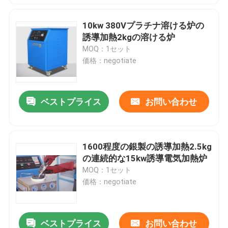
10kw 380Vプラチナ溶ける炉の
誘導加熱2kgの溶ける炉
MOQ：1セット
価格：negotiate
ベストプライス
お問い合わせ
1600程度の銀製の誘導加熱2.5kg
の連続的な15kw誘導電気加熱炉
MOQ：1セット
価格：negotiate
ベストプライス
お問い合わせ