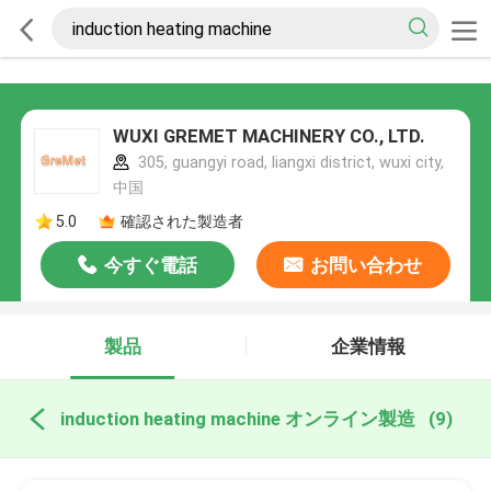
WUXI GREMET MACHINERY CO., LTD.
305, guangyi road, liangxi district, wuxi city,
中国
5.0
確認された製造者
今すぐ電話
お問い合わせ
製品
企業情報
induction heating machine オンライン製造
(9)