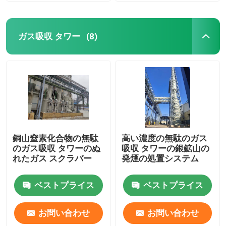
ガス吸収 タワー
(8)
銅山窒素化合物の無駄
高い濃度の無駄のガス
のガス吸収 タワーのぬ
吸収 タワーの銀鉱山の
れたガス スクラバー
発煙の処置システム
ベストプライス
ベストプライス
お問い合わせ
お問い合わせ