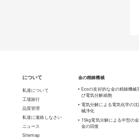
について
金の精錬機械
Ecoの友好的な金の精錬機械
私達について
び電気分解細胞
工場旅行
電気分解による電気化学の沈
品質管理
械浄化
私達に連絡しなさい
15kg電気分解による中型の
ニュース
金の回復
Sitemap