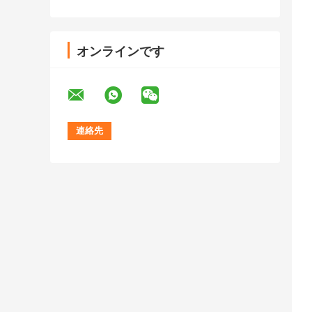
オンラインです