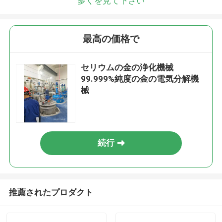
多くを見て下さい
最高の価格で
セリウムの金の浄化機械
99.999%純度の金の電気分解機
械
続行
推薦されたプロダクト