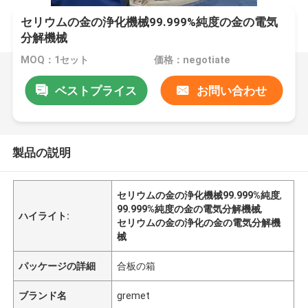
セリウムの金の浄化機械99.999%純度の金の電気
分解機械
MOQ：1セット
価格：negotiate
ベストプライス
お問い合わせ
製品の説明
セリウムの金の浄化機械99.999%純度
,
99.999%純度の金の電気分解機械
,
ハイライト:
セリウムの金の浄化の金の電気分解機
械
パッケージの詳細
合板の箱
ブランド名
gremet